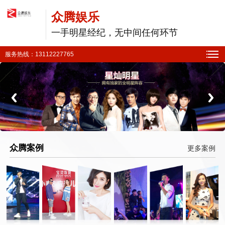
众腾娱乐
一手明星经纪，无中间任何环节
服务热线：13112227765
众腾案例
更多案例