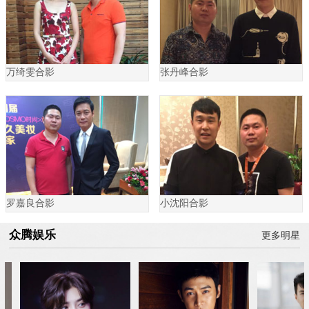
万绮雯合影
张丹峰合影
罗嘉良合影
小沈阳合影
众腾娱乐
更多明星