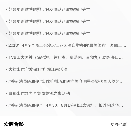
胡歌更新微博晒照，好友确认胡歌妈妈已去世
胡歌更新微博晒照，好友确认胡歌妈妈已去世
胡歌更新微博晒照，好友确认胡歌妈妈已去世
2018年4月9号晚上长沙珠江花园酒店举办的“最美闺蜜，梦回上海滩”，陈锦鸿出席该活动
TVB四大男神（陈锦鸿、关礼杰、郑浩南、吕颂贤）助阵海口颜值国际周年庆
大壮出席宁波保利*府院江南活动
#香港演员陈雅伦#出席杭州琦雅医疗美容明星会暨代言人签约仪式
白穆出席隆力奇集团龙源之夜活动
#香港演员陈雅伦#于4月30、5月1分别出席深圳、长沙的芝华仕活动现场
众腾合影
更多合影