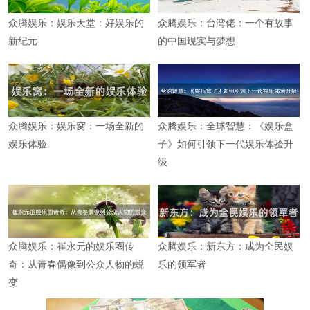
众腾娱乐：娱乐天堂：好娱乐的
众腾娱乐：台湾佬：一个有故事
新纪元
的中国现实与梦想
众腾娱乐：娱乐窝：一场全新的
众腾娱乐：全球智慧：《娱乐盒
娱乐体验
子》如何引领下一代娱乐体验升
级
众腾娱乐：崔永元的娱乐圈传
众腾娱乐：新东方：成为全民娱
奇：从青春偶像到公众人物的蜕
乐的领军者
变